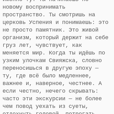
новому воспринимать
пространство. Ты смотришь на
церковь Успения и понимаешь: это
не просто памятник. Это живой
организм, который держит на себе
груз лет, чувствует, как
меняется мир. Когда ты идёшь по
узким улочкам Свияжска, словно
переносишься в другую эпоху —
ту, где всё было медленнее,
важнее и, наверное, честнее. А
если честно, нечего скрывать:
часто эти экскурсии — не более
чем повод уехать из суеты,