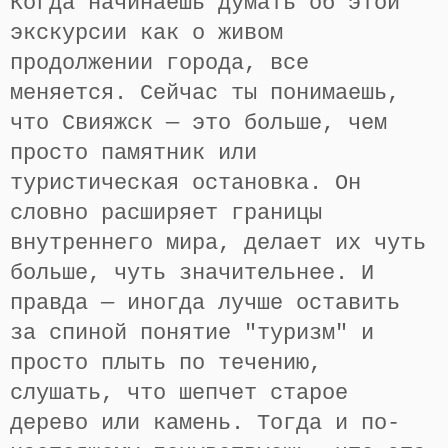
Когда начинаешь думать об этой
экскурсии как о живом
продолжении города, все
меняется. Сейчас ты понимаешь,
что Свияжск — это больше, чем
просто памятник или
туристическая остановка. Он
словно расширяет границы
внутреннего мира, делает их чуть
больше, чуть значительнее. И
правда — иногда лучше оставить
за спиной понятие "туризм" и
просто плыть по течению,
слушать, что шепчет старое
дерево или камень. Тогда и по-