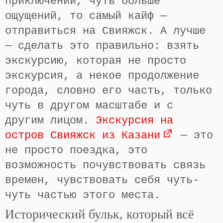
приключений, чуть больше
ощущений, то самый кайф —
отправиться на Свияжск. А лучше
— сделать это правильно: взять
экскурсию, которая не просто
экскурсия, а некое продолжение
города, словно его часть, только
чуть в другом масштабе и с
другим лицом.
Экскурсия на
остров Свияжск из Казани
— это
не просто поездка, это
возможность почувствовать связь
времен, чувствовать себя чуть-
чуть частью этого места.
Исторический бульк, который всё