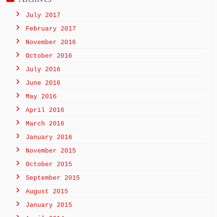
July 2017
February 2017
November 2016
October 2016
July 2016
June 2016
May 2016
April 2016
March 2016
January 2016
November 2015
October 2015
September 2015
August 2015
January 2015