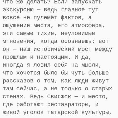
что же делать? Если запускать
экскурсию — ведь главное тут
вовсе не пулемёт фактов, а
ощущение места, его атмосфера,
эти самые тихие, неуловимые
мгновения, когда осознаешь: вот
он — наш исторический мост между
прошлым и настоящим. И да,
иногда я ловил себя на мысли,
что хочется было бы чуть больше
рассказов о том, как люди живут
там сейчас, а не только о старых
стенах. Ведь Свияжск — и место,
где работают реставраторы, и
живой уголок татарской культуры,