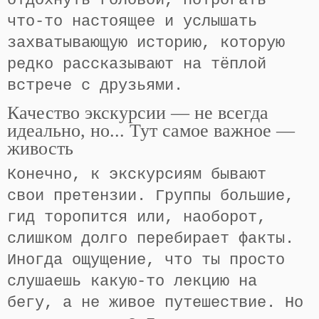
отдохнуть головой, потрогать
что-то настоящее и услышать
захватывающую историю, которую
редко рассказывают на тёплой
встрече с друзьями.
Качество экскурсии — не всегда
идеально, но... Тут самое важное —
живость
Конечно, к экскурсиям бывают
свои претензии. Группы большие,
гид торопится или, наоборот,
слишком долго перебирает факты.
Иногда ощущение, что ты просто
слушаешь какую-то лекцию на
бегу, а не живое путешествие. Но