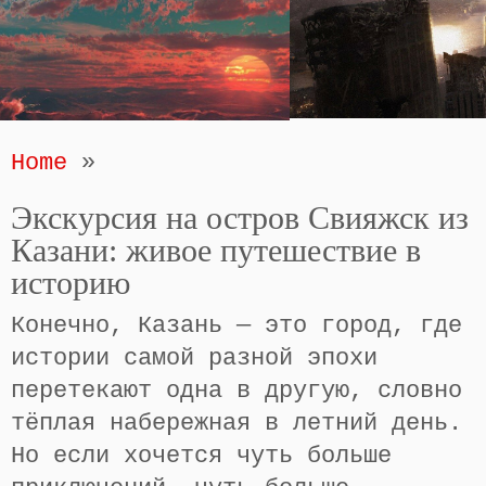
Home
»
Экскурсия на остров Свияжск из
Казани: живое путешествие в
историю
Конечно, Казань — это город, где
истории самой разной эпохи
перетекают одна в другую, словно
тёплая набережная в летний день.
Но если хочется чуть больше