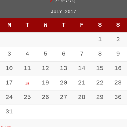
On Writing
JULY 2017
M
T
W
T
F
S
S
1
2
3
4
5
6
7
8
9
10
11
12
13
14
15
16
17
19
20
21
22
23
18
24
25
26
27
28
29
30
31