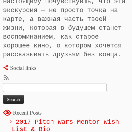
настоящему почувствуешь, что эта
экскурсия — не просто точка на
карте, а важная часть твоей
жизни, которая в будущем станет
воспоминанием, как старое
хорошее кино, о котором хочется
рассказывать друзьям без конца.
Social links
Search
for:
Recent Posts
2017 Pitch Wars Mentor Wish
List & Bio