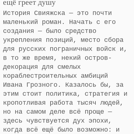
ещё греет душу
История Свияжска — это почти
маленький роман. Начать с его
создания — было средство
укрепления позиций, место сбора
для русских пограничных войск и,
в то же время, некий остров-
декорация для смелых
кораблестроительных амбиций
Ивана Грозного. Казалось бы, за
этим стоит политика, стратегия и
кропотливая работа тысяч людей,
но на самом деле всё проще —
здесь чувствуется дух эпохи,
когда всё ещё было возможно: и