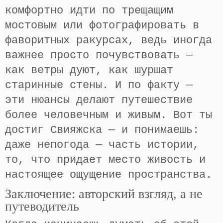
комфортно идти по трещащим
мостовым или фотографировать в
фаворитных ракурсах, ведь иногда
важнее просто почувствовать —
как ветры дуют, как шуршат
старинные стены. И по факту —
эти нюансы делают путешествие
более человечным и живым. Вот ты
достиг Свияжска — и понимаешь:
даже непогода — часть истории,
то, что придает место живость и
настоящее ощущение пространства.
Заключение: авторский взгляд, а не
путеводитель