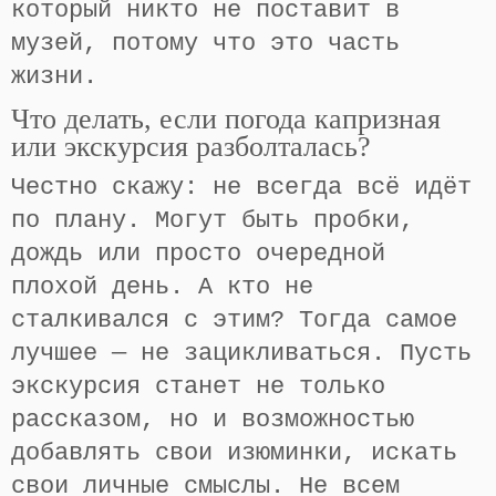
который никто не поставит в
музей, потому что это часть
жизни.
Что делать, если погода капризная
или экскурсия разболталась?
Честно скажу: не всегда всё идёт
по плану. Могут быть пробки,
дождь или просто очередной
плохой день. А кто не
сталкивался с этим? Тогда самое
лучшее — не зацикливаться. Пусть
экскурсия станет не только
рассказом, но и возможностью
добавлять свои изюминки, искать
свои личные смыслы. Не всем